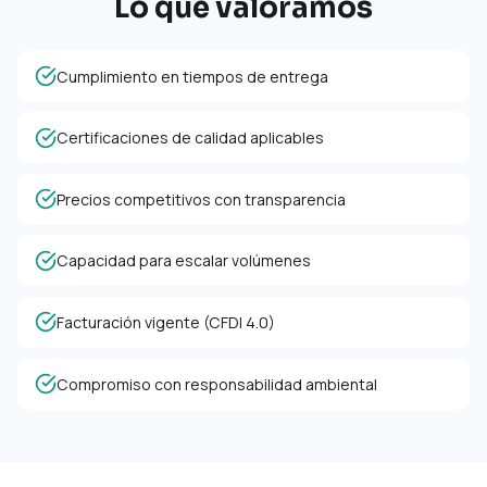
Lo que valoramos
Cumplimiento en tiempos de entrega
Certificaciones de calidad aplicables
Precios competitivos con transparencia
Capacidad para escalar volúmenes
Facturación vigente (CFDI 4.0)
Compromiso con responsabilidad ambiental