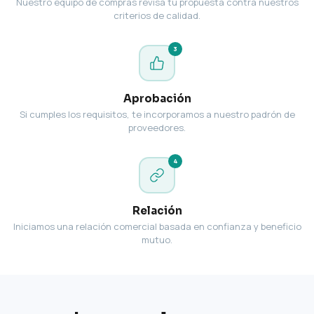
Nuestro equipo de compras revisa tu propuesta contra nuestros
criterios de calidad.
3
Aprobación
Si cumples los requisitos, te incorporamos a nuestro padrón de
proveedores.
4
Relación
Iniciamos una relación comercial basada en confianza y beneficio
mutuo.