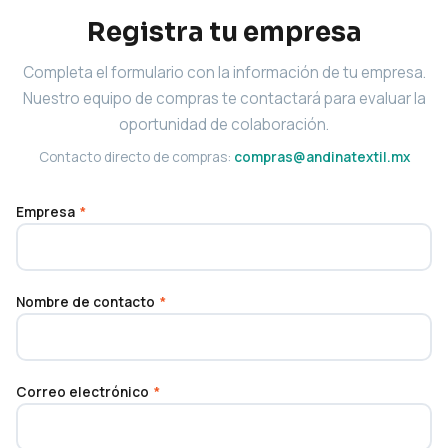
Registra tu empresa
Completa el formulario con la información de tu empresa.
Nuestro equipo de compras te contactará para evaluar la
oportunidad de colaboración.
Contacto directo de compras:
compras@andinatextil.mx
Empresa
*
Nombre de contacto
*
Correo electrónico
*