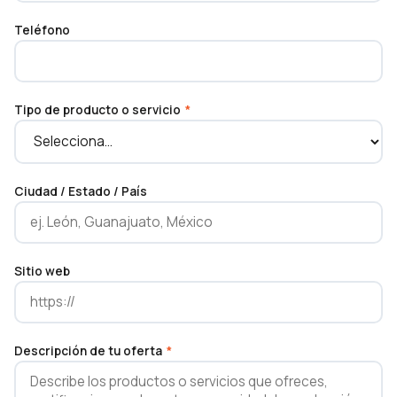
Teléfono
Tipo de producto o servicio
*
Ciudad / Estado / País
Sitio web
Descripción de tu oferta
*