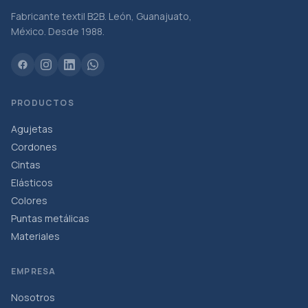
Fabricante textil B2B. León, Guanajuato,
México. Desde 1988.
PRODUCTOS
Agujetas
Cordones
Cintas
Elásticos
Colores
Puntas metálicas
Materiales
EMPRESA
Nosotros