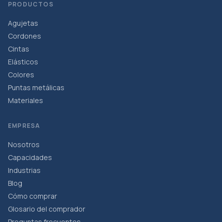
PRODUCTOS
Agujetas
Cordones
Cintas
Elásticos
Colores
Puntas metálicas
Materiales
EMPRESA
Nosotros
Capacidades
Industrias
Blog
Cómo comprar
Glosario del comprador
Preguntas frecuentes