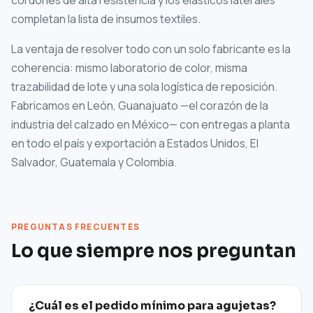
cordones de alta resistencia y los elásticos laterales
completan la lista de insumos textiles.
La ventaja de resolver todo con un solo fabricante es la
coherencia: mismo laboratorio de color, misma
trazabilidad de lote y una sola logística de reposición.
Fabricamos en León, Guanajuato —el corazón de la
industria del calzado en México— con entregas a planta
en todo el país y exportación a Estados Unidos, El
Salvador, Guatemala y Colombia.
PREGUNTAS FRECUENTES
Lo que siempre nos preguntan
¿Cuál es el pedido mínimo para agujetas?