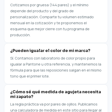
Cotizamos por gruesa (144 pares) y el mínimo
depende del producto y del grado de
personalización. Comparte tu volumen estimado
mensual en la cotización y te proponemos el
esquema que mejor cierre con tu programa de
producción.
¿Pueden igualar el color de mi marca?
Sí. Contamos con laboratorio de color propio para
igualar a Pantone u otra referencia, y mantenemos la
fórmula para que las reposiciones salgan en el mismo
tono que el primer lote.
¿Cómo sé qué medida de agujeta necesita
mi zapato?
La regla práctica va por pares de ojillos. Publicamos
una calculadora de medida en este sitio para llegar al