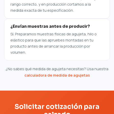
rango correcto, y en producción cortamos a la
medida exacta de tu especificación.
¿Envían muestras antes de producir?
Sí. Preparamos muestras físicas de agujeta, hilo o
elástico para que las apruebes montadas en tu
producto antes de arrancar la producción por
volumen.
¿No sabes qué medida de agujeta necesitas? Usa nuestra
calculadora de medida de agujetas
Solicitar cotización para