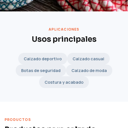
APLICACIONES
Usos principales
Calzado deportivo
Calzado casual
Botas de seguridad
Calzado de moda
Costura y acabado
PRODUCTOS