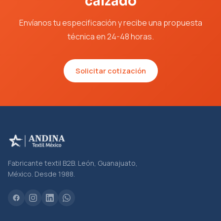
calzado
Envíanos tu especificación y recibe una propuesta
técnica en 24-48 horas.
Solicitar cotización
Fabricante textil B2B. León, Guanajuato,
México. Desde 1988.