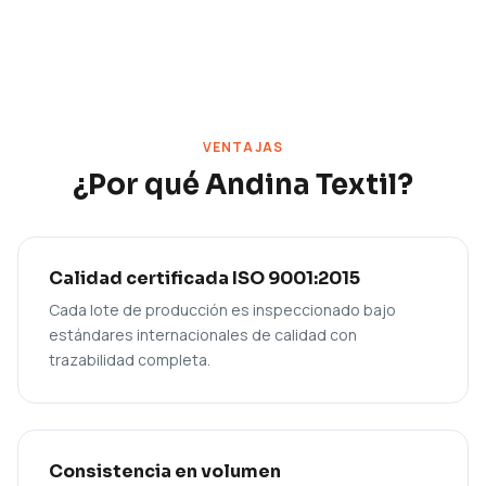
VENTAJAS
¿Por qué Andina Textil?
Calidad certificada ISO 9001:2015
Cada lote de producción es inspeccionado bajo
estándares internacionales de calidad con
trazabilidad completa.
Consistencia en volumen