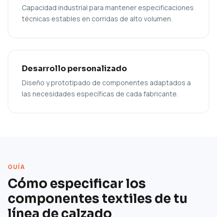
Capacidad industrial para mantener especificaciones
técnicas estables en corridas de alto volumen.
Desarrollo personalizado
Diseño y prototipado de componentes adaptados a
las necesidades específicas de cada fabricante.
GUÍA
Cómo especificar los
componentes textiles de tu
línea de calzado