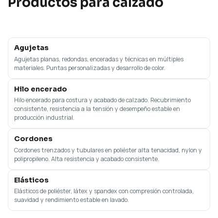
Productos para calzado
Agujetas
Agujetas planas, redondas, enceradas y técnicas en múltiples
materiales. Puntas personalizadas y desarrollo de color.
Hilo encerado
Hilo encerado para costura y acabado de calzado. Recubrimiento
consistente, resistencia a la tensión y desempeño estable en
producción industrial.
Cordones
Cordones trenzados y tubulares en poliéster alta tenacidad, nylon y
polipropileno. Alta resistencia y acabado consistente.
Elásticos
Elásticos de poliéster, látex y spandex con compresión controlada,
suavidad y rendimiento estable en lavado.