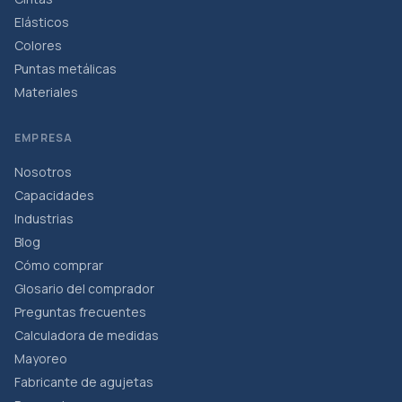
Elásticos
Colores
Puntas metálicas
Materiales
EMPRESA
Nosotros
Capacidades
Industrias
Blog
Cómo comprar
Glosario del comprador
Preguntas frecuentes
Calculadora de medidas
Mayoreo
Fabricante de agujetas