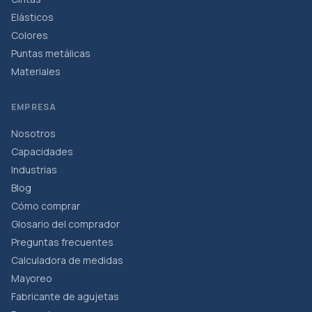
Elásticos
Colores
Puntas metálicas
Materiales
EMPRESA
Nosotros
Capacidades
Industrias
Blog
Cómo comprar
Glosario del comprador
Preguntas frecuentes
Calculadora de medidas
Mayoreo
Fabricante de agujetas